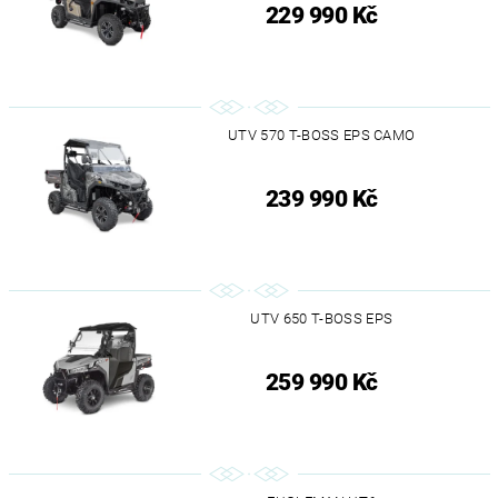
229 990 Kč
UTV 570 T-BOSS EPS CAMO
239 990 Kč
UTV 650 T-BOSS EPS
259 990 Kč