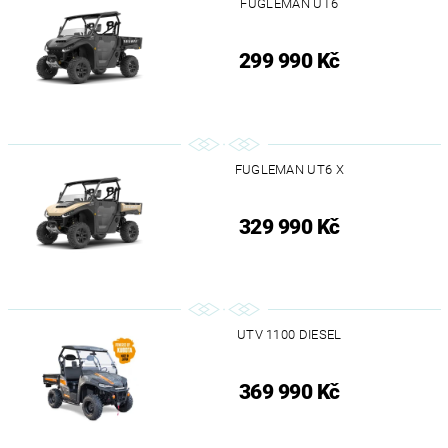
FUGLEMAN UT6
299 990 Kč
FUGLEMAN UT6 X
329 990 Kč
UTV 1100 DIESEL
369 990 Kč