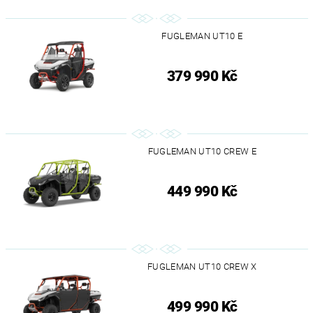
FUGLEMAN UT10 E
379 990 Kč
FUGLEMAN UT10 CREW E
449 990 Kč
FUGLEMAN UT10 CREW X
499 990 Kč