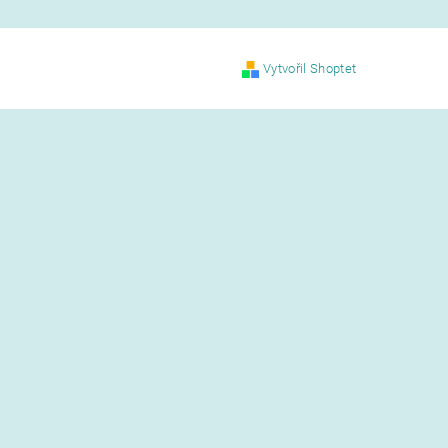
Vytvořil Shoptet