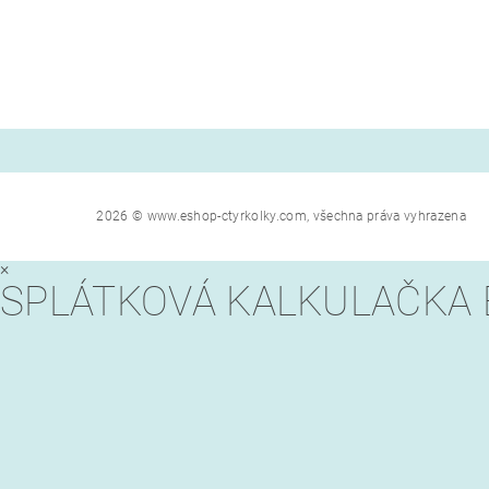
2026 © www.eshop-ctyrkolky.com, všechna práva vyhrazena
×
SPLÁTKOVÁ KALKULAČKA