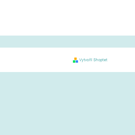
Vytvořil Shoptet