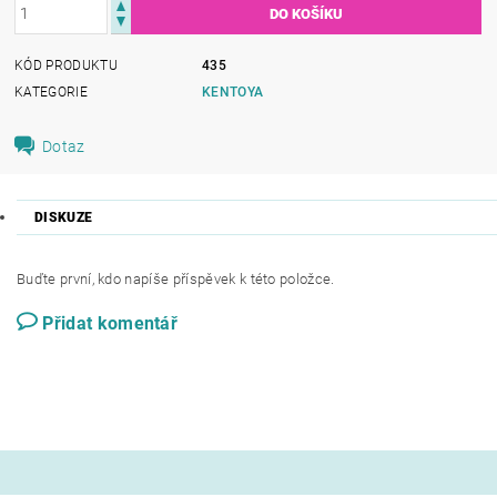
KÓD PRODUKTU
435
KATEGORIE
KENTOYA
Dotaz
DISKUZE
Buďte první, kdo napíše příspěvek k této položce.
Přidat komentář